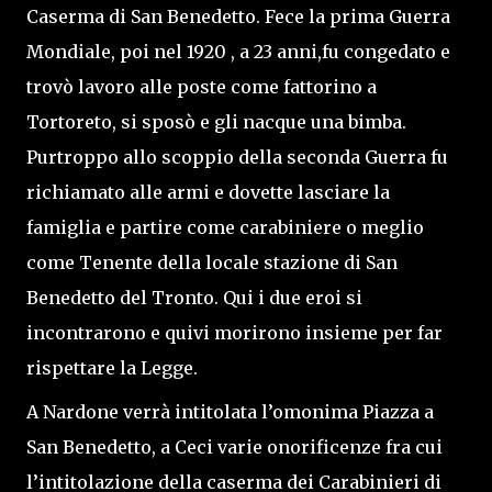
Caserma di San Benedetto. Fece la prima Guerra
Mondiale, poi nel 1920 , a 23 anni,fu congedato e
trovò lavoro alle poste come fattorino a
Tortoreto, si sposò e gli nacque una bimba.
Purtroppo allo scoppio della seconda Guerra fu
richiamato alle armi e dovette lasciare la
famiglia e partire come carabiniere o meglio
come Tenente della locale stazione di San
Benedetto del Tronto. Qui i due eroi si
incontrarono e quivi morirono insieme per far
rispettare la Legge.
A Nardone verrà intitolata l’omonima Piazza a
San Benedetto, a Ceci varie onorificenze fra cui
l’intitolazione della caserma dei Carabinieri di