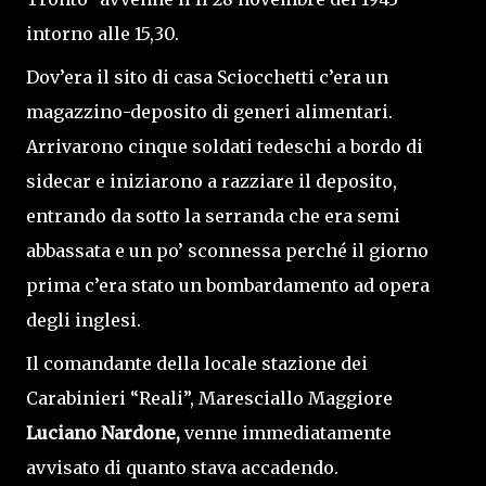
intorno alle 15,30.
Dov’era il sito di casa Sciocchetti c’era un
magazzino-deposito di generi alimentari.
Arrivarono cinque soldati tedeschi a bordo di
sidecar e iniziarono a razziare il deposito,
entrando da sotto la serranda che era semi
abbassata e un po’ sconnessa perché il giorno
prima c’era stato un bombardamento ad opera
degli inglesi.
Il comandante della locale stazione dei
Carabinieri “Reali”, Maresciallo Maggiore
Luciano Nardone,
venne immediatamente
avvisato di quanto stava accadendo.