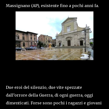
Massignano (AP), esistente fino a pochi anni fa.
Due eroi del silenzio, due vite spezzate
dall’orrore della Guerra, di ogni guerra, oggi
dimenticati. Forse sono pochi i ragazzi e giovani