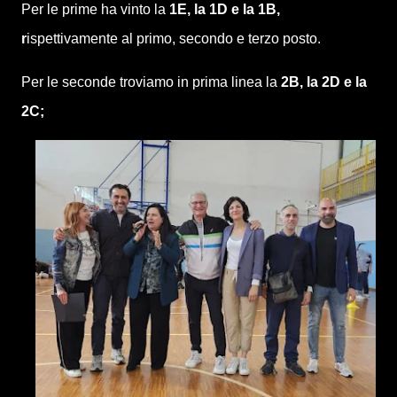
Per le prime ha vinto la
1E, la 1D e la 1B,
r
ispettivamente al primo, secondo e terzo posto.
Per le seconde troviamo in prima linea la
2B, la 2D e la
2C;