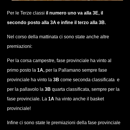
Per le Terze classi
il numero uno va alla 3E, il
secondo posto alla 3A e infine il terzo alla 3B.
Nel corso della mattinata ci sono state anche altre
premiazioni:
Per la corsa campestre, fase provinciale ha vinto al
primo posto la
1A,
per la Pallamano sempre fase
provinciale ha vinto la
3B
come seconda classificata e
per la pallavolo la
3B
quarta classificata, sempre per la
fase provinciale. La
1A
ha vinto anche il basket
provinciale!
Infine ci sono state le premiazioni della fase provinciale