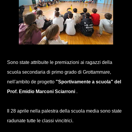
Sono state attribuite le premiazioni ai ragazzi della
scuola secondaria di primo grado di Grottammare,
nell'ambito de progetto
"Sportivamente a scuola" del
Prof. Emidio Marconi Sciarroni
.
Il 28 aprile nella palestra della scuola media sono state
radunate tutte le classi vincitrici.