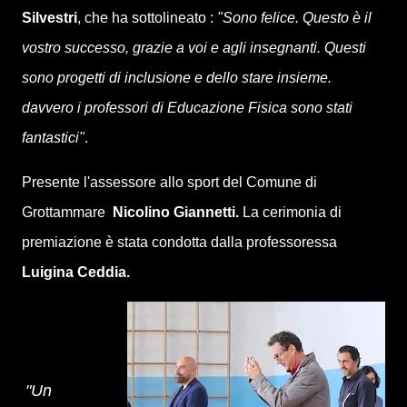
Silvestri
, che ha sottolineato :
"Sono felice. Questo è il
vostro successo, grazie a voi e agli insegnanti. Questi
sono progetti di inclusione e dello stare insieme.
davvero i professori di Educazione Fisica sono stati
fantastici"
.
Presente l'assessore allo sport del Comune di
Grottammare
Nicolino Giannetti.
La cerimonia di
premiazione è stata condotta dalla professoressa
Luigina Ceddia.
"Un