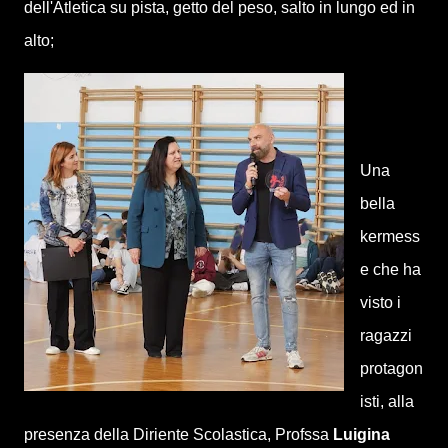
dell'Atletica su pista, getto del peso, salto in lungo ed in
alto;
Una
bella
kermess
e che ha
visto i
ragazzi
protagon
isti, alla
presenza della Diriente Scolastica, Profssa
Luigina