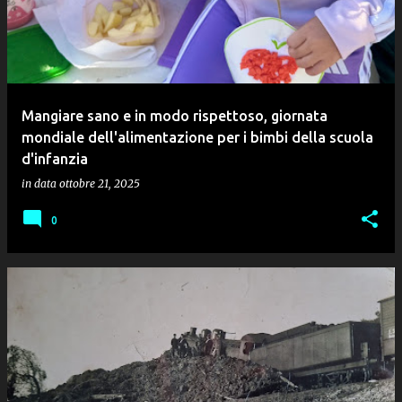
Mangiare sano e in modo rispettoso, giornata
mondiale dell'alimentazione per i bimbi della scuola
d'infanzia
in data
ottobre 21, 2025
0