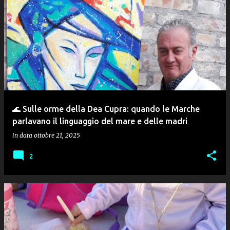
🌊 Sulle orme della Dea Cupra: quando le Marche
parlavano il linguaggio del mare e delle madri
in data
ottobre 21, 2025
2