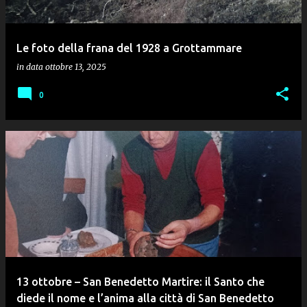
Le foto della frana del 1928 a Grottammare
in data
ottobre 13, 2025
0
13 ottobre – San Benedetto Martire: il Santo che
diede il nome e l’anima alla città di San Benedetto