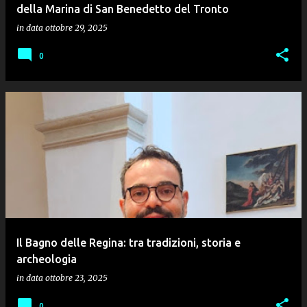
della Marina di San Benedetto del Tronto
in data
ottobre 29, 2025
0
Il Bagno delle Regina: tra tradizioni, storia e
archeologia
in data
ottobre 23, 2025
0