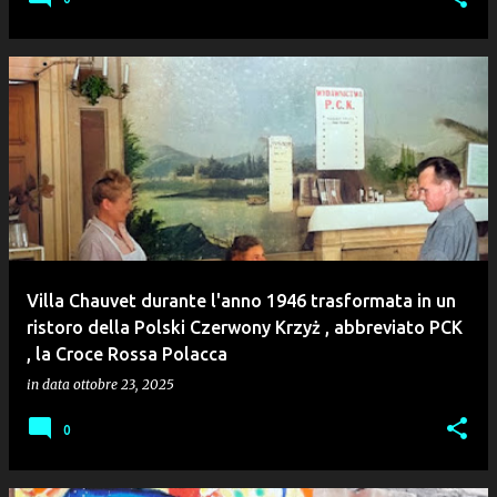
Villa Chauvet durante l'anno 1946 trasformata in un
ristoro della Polski Czerwony Krzyż , abbreviato PCK
, la Croce Rossa Polacca
in data
ottobre 23, 2025
0