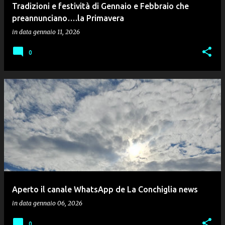
Tradizioni e festività di Gennaio e Febbraio che
preannunciano….la Primavera
in data
gennaio 11, 2026
0
Aperto il canale WhatsApp de La Conchiglia news
in data
gennaio 06, 2026
0